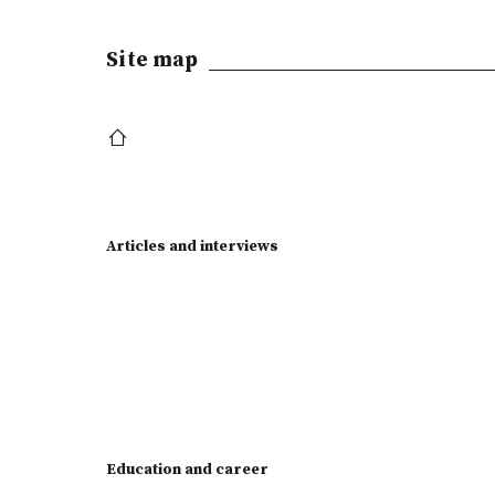
Site map
Articles and interviews
Education and career