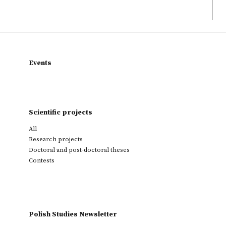
Events
Scientific projects
All
Research projects
Doctoral and post-doctoral theses
Contests
Polish Studies Newsletter