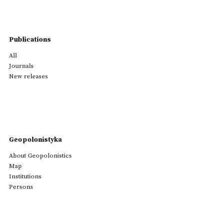
Publications
All
Journals
New releases
Geopolonistyka
About Geopolonistics
Map
Institutions
Persons