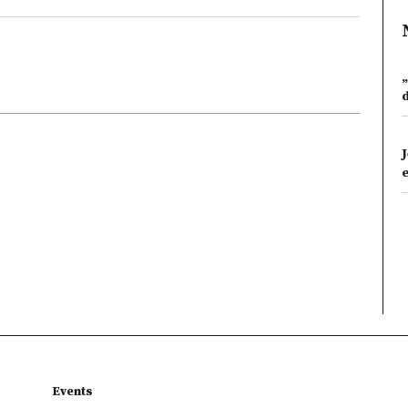
Events