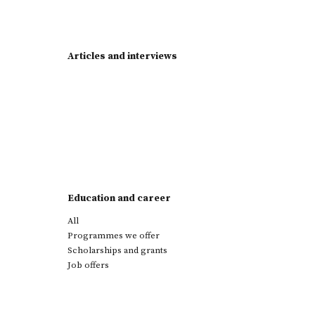
Articles and interviews
Education and career
All
Programmes we offer
Scholarships and grants
Job offers