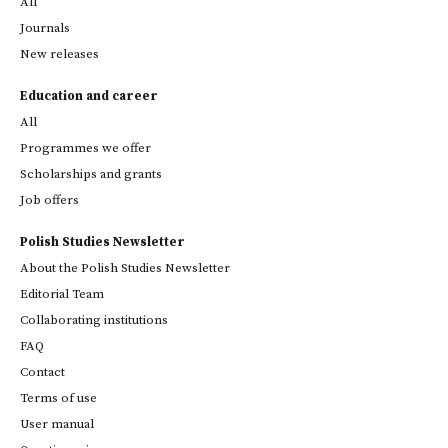
All
Journals
New releases
Education and career
All
Programmes we offer
Scholarships and grants
Job offers
Polish Studies Newsletter
About the Polish Studies Newsletter
Editorial Team
Collaborating institutions
FAQ
Contact
Terms of use
User manual