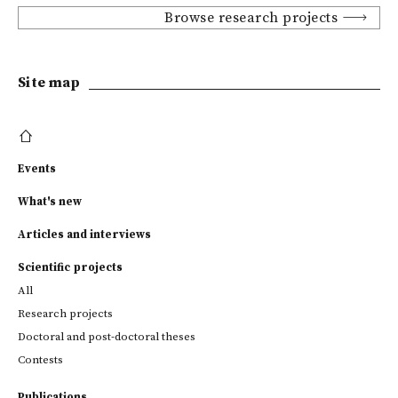
Browse research projects
Site map
Events
What's new
Articles and interviews
Scientific projects
All
Research projects
Doctoral and post-doctoral theses
Contests
Publications