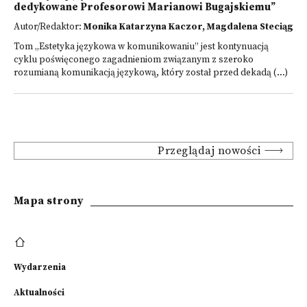
dedykowane Profesorowi Marianowi Bugajskiemu”
Autor/Redaktor:
Monika Katarzyna Kaczor, Magdalena Steciąg
Tom „Estetyka językowa w komunikowaniu” jest kontynuacją
cyklu poświęconego zagadnieniom związanym z szeroko
rozumianą komunikacją językową, który został przed dekadą (...)
Przeglądaj nowości
Mapa strony
Wydarzenia
Aktualności