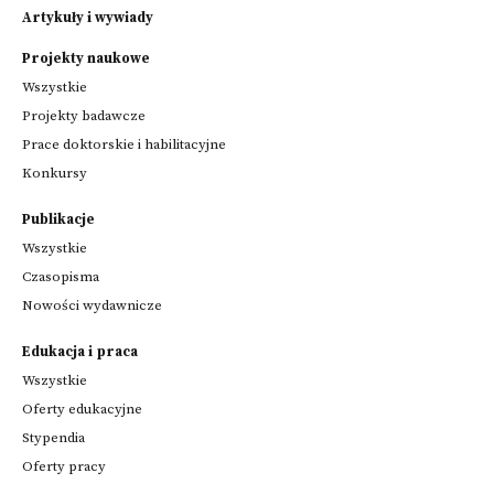
Artykuły i wywiady
Projekty naukowe
Wszystkie
Projekty badawcze
Prace doktorskie i habilitacyjne
Konkursy
Publikacje
Wszystkie
Czasopisma
Nowości wydawnicze
Edukacja i praca
Wszystkie
Oferty edukacyjne
Stypendia
Oferty pracy