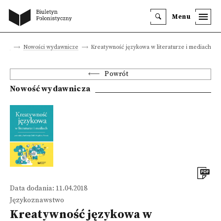
Menu
kacje
Nowości wydawnicze
Kreatywność językowa w literaturze i mediach
Powrót
Nowość wydawnicza
Data dodania: 11.04.2018
Językoznawstwo
Kreatywność językowa w