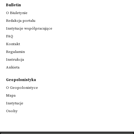
Bulletin
O Biuletynie
Redakcja portalu
Instytucje współpracujące
FAQ
Kontakt
Regulamin
Instrukcja
Ankieta
Geopolonistyka
O Geopolonistyce
Mapa
Instytucje
Osoby