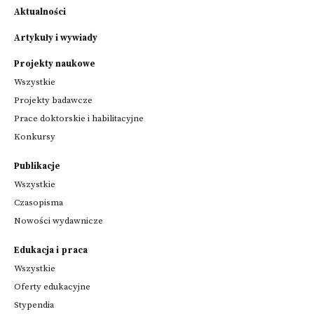
Aktualności
Artykuły i wywiady
Projekty naukowe
Wszystkie
Projekty badawcze
Prace doktorskie i habilitacyjne
Konkursy
Publikacje
Wszystkie
Czasopisma
Nowości wydawnicze
Edukacja i praca
Wszystkie
Oferty edukacyjne
Stypendia