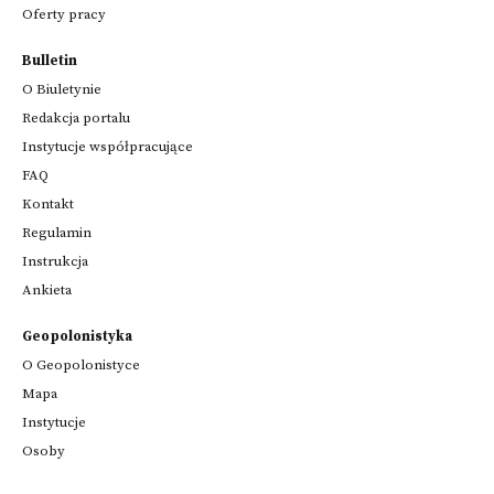
Oferty pracy
Bulletin
O Biuletynie
Redakcja portalu
Instytucje współpracujące
FAQ
Kontakt
Regulamin
Instrukcja
Ankieta
Geopolonistyka
O Geopolonistyce
Mapa
Instytucje
Osoby