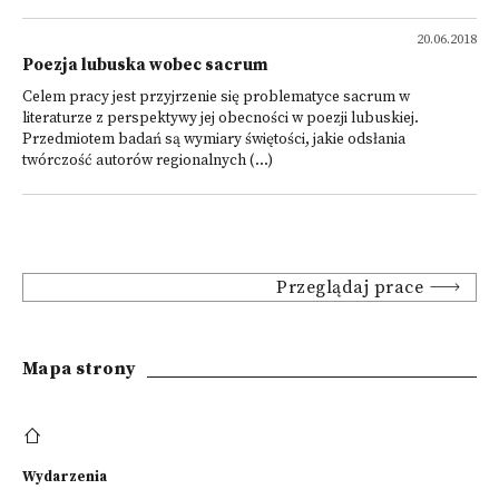
20.06.2018
Poezja lubuska wobec sacrum
Celem pracy jest przyjrzenie się problematyce sacrum w
literaturze z perspektywy jej obecności w poezji lubuskiej.
Przedmiotem badań są wymiary świętości, jakie odsłania
twórczość autorów regionalnych (...)
Przeglądaj prace
Mapa strony
Wydarzenia