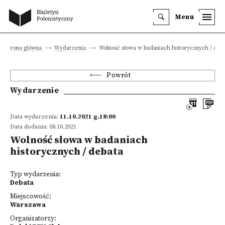
Menu
Strona główna
Wydarzenia
Wolność słowa w badaniach historycznych / deb
Powrót
Wydarzenie
Data wydarzenia:
11.10.2021 g.18:00
Data dodania: 08.10.2021
Wolność słowa w badaniach
historycznych / debata
Typ wydarzenia:
Debata
Miejscowość:
Warszawa
Organizatorzy: