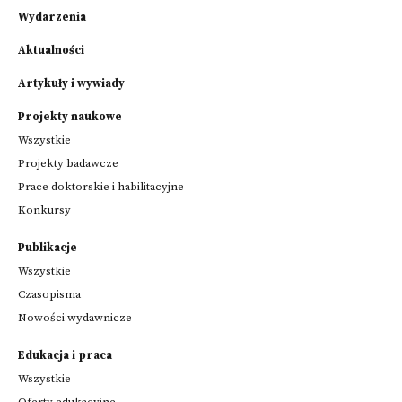
Wydarzenia
Aktualności
Artykuły i wywiady
Projekty naukowe
Wszystkie
Projekty badawcze
Prace doktorskie i habilitacyjne
Konkursy
Publikacje
Wszystkie
Czasopisma
Nowości wydawnicze
Edukacja i praca
Wszystkie