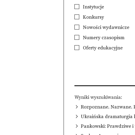
Instytucje
Konkursy
Nowości wydawnicze
Numery czasopism
Oferty edukacyjne
Wyniki wyszukiwania
Rozpoznane. Nazwane. Pr
Ukraińska dramaturgia 
Pankowski: Prawdziwe i 