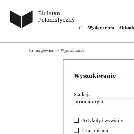
Wydarzenia
Aktual
Wyszukiwanie
Strona główna
Wyszukiwanie
Szukaj:
Artykuły i wywiady
Czasopisma