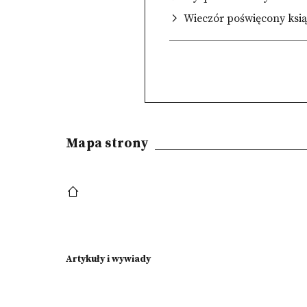
Wieczór poświęcony ksią
Mapa strony
Artykuły i wywiady