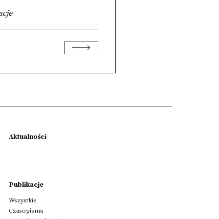
acje
Aktualności
Publikacje
Wszystkie
Czasopisma