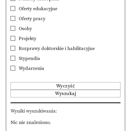
Oferty edukacyjne
Oferty pracy
Osoby
Projekty
Rozprawy doktorskie i habilitacyjne
Stypendia
Wydarzenia
Wyczyść
Wyszukaj
Wyniki wyszukiwania
Nic nie znaleziono.