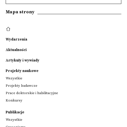
Mapa strony
Wydarzenia
Aktualności
Artykuły i wywiady
Projekty naukowe
Wszystkie
Projekty badawcze
Prace doktorskie i habilitacyjne
Konkursy
Publikacje
Wszystkie
Czasopisma