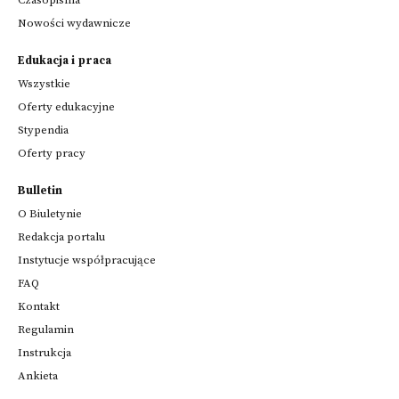
Nowości wydawnicze
Edukacja i praca
Wszystkie
Oferty edukacyjne
Stypendia
Oferty pracy
Bulletin
O Biuletynie
Redakcja portalu
Instytucje współpracujące
FAQ
Kontakt
Regulamin
Instrukcja
Ankieta