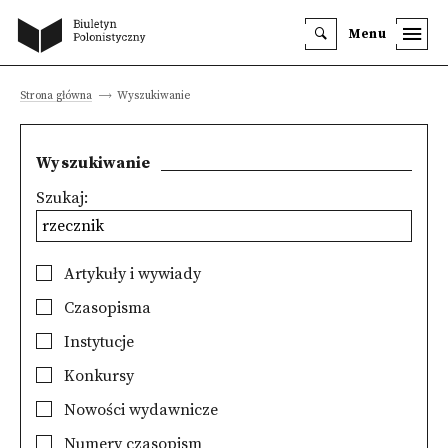
Menu
Strona główna
Wyszukiwanie
Wyszukiwanie
Szukaj:
Artykuły i wywiady
Czasopisma
Instytucje
Konkursy
Nowości wydawnicze
Numery czasopism