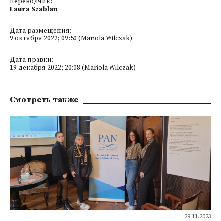
переводчик:
Laura Szablan
Дата размещения:
9 октября 2022; 09:50 (Mariola Wilczak)
Дата правки:
19 декабря 2022; 20:08 (Mariola Wilczak)
Смотреть также
29.11.2023