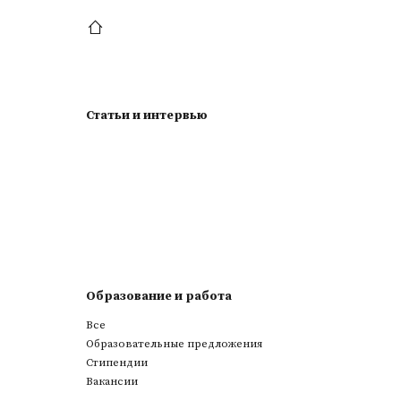
Статьи и интервью
Образование и работа
Все
Образовательные предложения
Стипендии
Вакансии