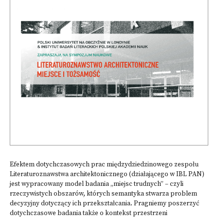
Efektem dotychczasowych prac międzydziedzinowego zespołu
Literaturoznawstwa architektonicznego (działającego w IBL PAN)
jest wypracowany model badania „miejsc trudnych” – czyli
rzeczywistych obszarów, których semantyka stwarza problem
decyzyjny dotyczący ich przekształcania. Pragniemy poszerzyć
dotychczasowe badania także o kontekst przestrzeni