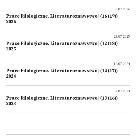
06.07.2026
Prace Filologiczne. Literaturoznawstwo | (16 (19)) |
2026
25.07.2025
Prace Filologiczne. Literaturoznawstwo | (12 (18)) |
2025
12.07.2024
Prace Filologiczne. Literaturoznawstwo | (14 (17)) |
2024
02.07.2023
Prace Filologiczne. Literaturoznawstwo | (13 (16)) |
2023