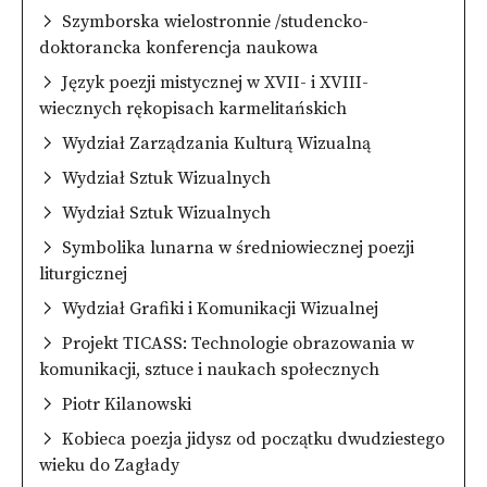
Szymborska wielostronnie /studencko-
doktorancka konferencja naukowa
Język poezji mistycznej w XVII- i XVIII-
wiecznych rękopisach karmelitańskich
Wydział Zarządzania Kulturą Wizualną
Wydział Sztuk Wizualnych
Wydział Sztuk Wizualnych
Symbolika lunarna w średniowiecznej poezji
liturgicznej
Wydział Grafiki i Komunikacji Wizualnej
Projekt TICASS: Technologie obrazowania w
komunikacji, sztuce i naukach społecznych
Piotr Kilanowski
Kobieca poezja jidysz od początku dwudziestego
wieku do Zagłady