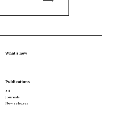
What's new
Publications
All
Journals
New releases