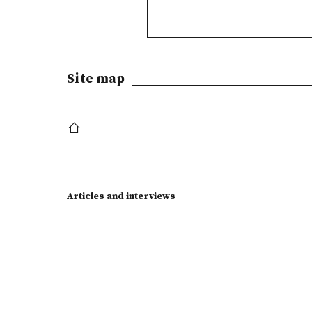
Site map
Articles and interviews