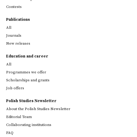
Contests
Publications
All
Journals
New releases
Education and career
All
Programmes we offer
Scholarships and grants
Job offers
Polish Studies Newsletter
About the Polish Studies Newsletter
Editorial Team
Collaborating institutions
FAQ