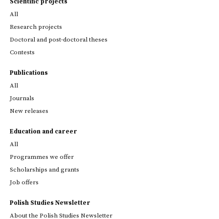
Scientific projects
All
Research projects
Doctoral and post-doctoral theses
Contests
Publications
All
Journals
New releases
Education and career
All
Programmes we offer
Scholarships and grants
Job offers
Polish Studies Newsletter
About the Polish Studies Newsletter