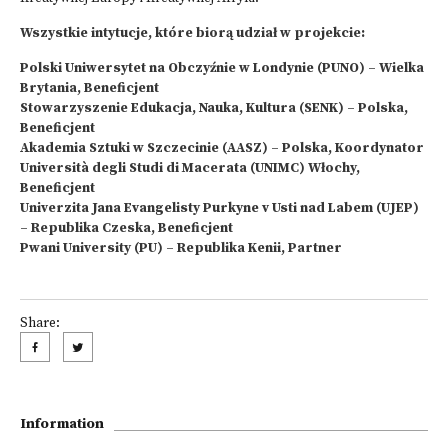
Wszystkie intytucje, które biorą udział w projekcie:
Polski Uniwersytet na Obczyźnie w Londynie (PUNO) – Wielka
Brytania, Beneficjent
Stowarzyszenie Edukacja, Nauka, Kultura (SENK) – Polska,
Beneficjent
Akademia Sztuki w Szczecinie (AASZ) – Polska, Koordynator
Università degli Studi di Macerata (UNIMC) Włochy,
Beneficjent
Univerzita Jana Evangelisty Purkyne v Usti nad Labem (UJEP)
– Republika Czeska, Beneficjent
Pwani University (PU) – Republika Kenii, Partner
Share:
Information