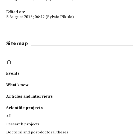
Edited on:
5 August 2016; 06:42 (Sylwia Pikula)
Site map
Events
What's new
Articles and interviews
Scientific projects
All
Research projects
Doctoral and post-doctoral theses