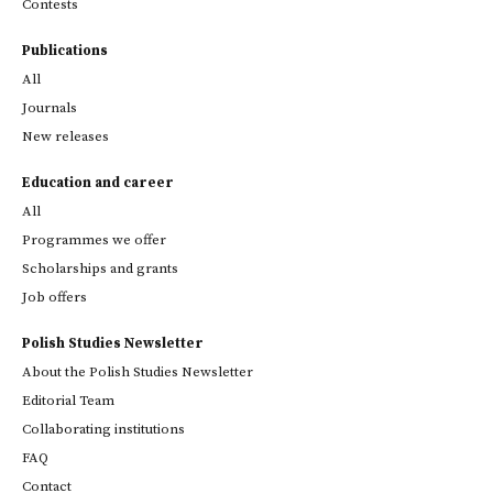
Contests
Publications
All
Journals
New releases
Education and career
All
Programmes we offer
Scholarships and grants
Job offers
Polish Studies Newsletter
About the Polish Studies Newsletter
Editorial Team
Collaborating institutions
FAQ
Contact