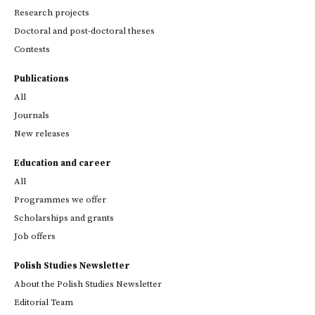
Research projects
Doctoral and post-doctoral theses
Contests
Publications
All
Journals
New releases
Education and career
All
Programmes we offer
Scholarships and grants
Job offers
Polish Studies Newsletter
About the Polish Studies Newsletter
Editorial Team