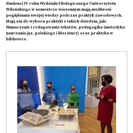
Studenci IV roku Wydziału Filologicznego Uniwersytetu
Wileńskiego w semestrze wiosennym mają możliwość
pogłębiania swojej wiedzy podczas praktyk zawodowych.
Mają oni do wyboru praktyki z takich dziedzin, jak:
tłumaczenie i redagowanie tekstów, pedagogika (metodyka
nauczania jęz. polskiego i literatury) oraz praktyka w
bibliotece.