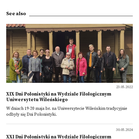
See also
23.05.2022
XIX Dni Polonistyki na Wydziale Filologicznym
Uniwersytetu Wileńskiego
W dniach 19-20 maja br. na Uniwersytecie Wileńskim tradycyjnie
odbyły się Dni Polonistyki.
30.05.2024
XXI Dni Polonistyki na Wydziale Filologicznym