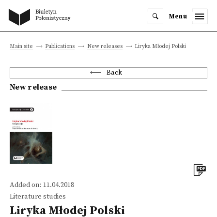
Menu
Main site
Publications
New releases
Liryka Młodej Polski
Back
New release
Added on: 11.04.2018
Literature studies
Liryka Młodej Polski