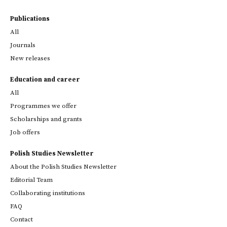
Publications
All
Journals
New releases
Education and career
All
Programmes we offer
Scholarships and grants
Job offers
Polish Studies Newsletter
About the Polish Studies Newsletter
Editorial Team
Collaborating institutions
FAQ
Contact