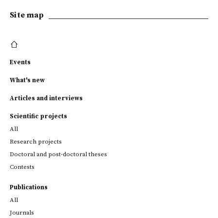
Site map
Events
What's new
Articles and interviews
Scientific projects
All
Research projects
Doctoral and post-doctoral theses
Contests
Publications
All
Journals