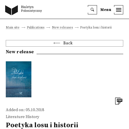
Menu
Main site
Publications
New releases
Poetyka losu i historii
Back
New release
Added on: 05.10.2018
Literature History
Poetyka losu i historii