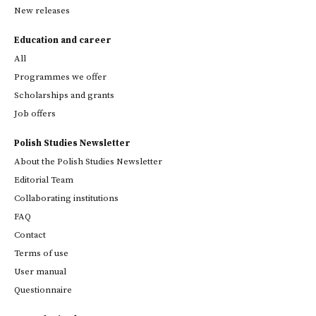
New releases
Education and career
All
Programmes we offer
Scholarships and grants
Job offers
Polish Studies Newsletter
About the Polish Studies Newsletter
Editorial Team
Collaborating institutions
FAQ
Contact
Terms of use
User manual
Questionnaire