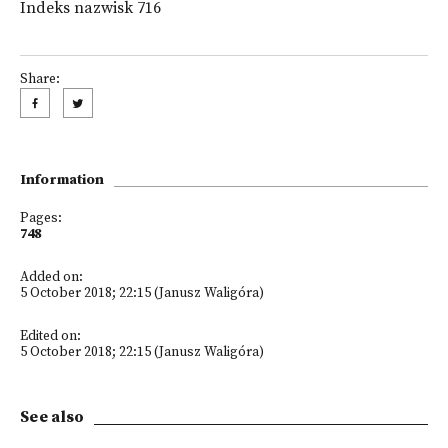
Indeks nazwisk 716
Share:
Information
Pages:
748
Added on:
5 October 2018; 22:15 (Janusz Waligóra)
Edited on:
5 October 2018; 22:15 (Janusz Waligóra)
See also