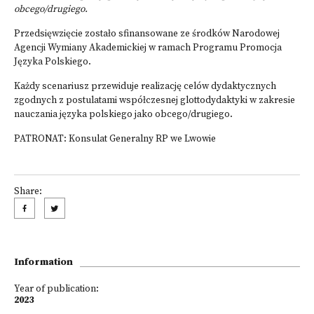
obcego/drugiego
.
Przedsięwzięcie zostało sfinansowane ze środków Narodowej
Agencji Wymiany Akademickiej w ramach Programu Promocja
Języka Polskiego.
Każdy scenariusz przewiduje realizację celów dydaktycznych
zgodnych z postulatami współczesnej glottodydaktyki w zakresie
nauczania języka polskiego jako obcego/drugiego.
PATRONAT: Konsulat Generalny RP we Lwowie
Share:
Information
Year of publication:
2023