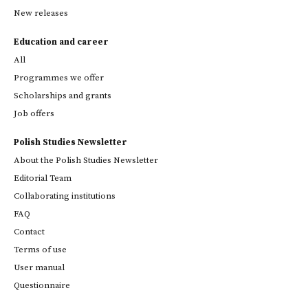
New releases
Education and career
All
Programmes we offer
Scholarships and grants
Job offers
Polish Studies Newsletter
About the Polish Studies Newsletter
Editorial Team
Collaborating institutions
FAQ
Contact
Terms of use
User manual
Questionnaire