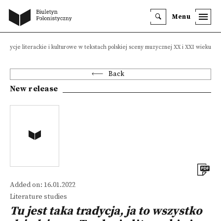
Menu
. Tradycje literackie i kulturowe w tekstach polskiej sceny muzycznej XX i XXI wieku
Back
New release
Added on: 16.01.2022
Literature studies
Tu jest taka tradycja, ja to wszystko