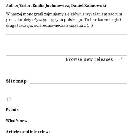
Author/Editor:
Emilia Juchniewicz, Daniel Kalinowski
W naszej monografii zajmujemy się głównie wyrażaniem sacrum
przez kobiety używające języka polskiego. To bardzo rozległa i
długa tradycja, od średniowiecza związana z (...)
Browse new releases
Site map
Events
What's new
Articles and interviews