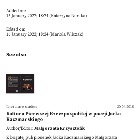
Added on:
16 January 2022; 18:24 (Katarzyna Burska)
Edited on:
16 January 2022; 18:24 (Mariola Wilczak)
See also
Literature studies
20.04.2018
Kultura Pierwszej Rzeczpospolitej w poezji Jacka
Kaczmarskiego
Author/Editor:
Małgorzata Krzysztofik
Z bogatej puli piosenek Jacka Kaczmarskiego Małgorzata