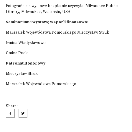
Fotografie na wystawę bezpłatnie użyczyła: Milwaukee Public
Library, Milwaukee, Wiscinsin, USA
Seminarium i wystawę wsparli finansowo:
Marszałek Województwa Pomorskiego Mieczysław Struk
Gmina Władysławowo
Gmina Puck
Patronat Honorowy:
Mieczysław Struk
Marszałek Województwa Pomorskiego
Share: