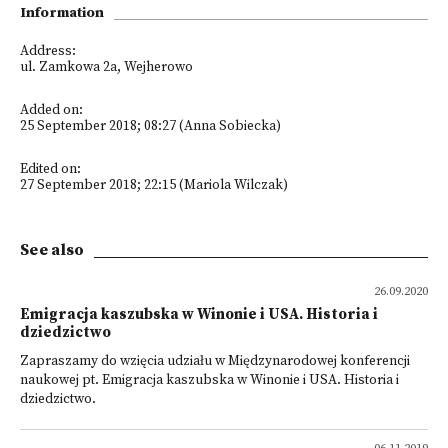
Information
Address:
ul. Zamkowa 2a, Wejherowo
Added on:
25 September 2018; 08:27 (Anna Sobiecka)
Edited on:
27 September 2018; 22:15 (Mariola Wilczak)
See also
26.09.2020
Emigracja kaszubska w Winonie i USA. Historia i
dziedzictwo
Zapraszamy do wzięcia udziału w Międzynarodowej konferencji
naukowej pt. Emigracja kaszubska w Winonie i USA. Historia i
dziedzictwo.