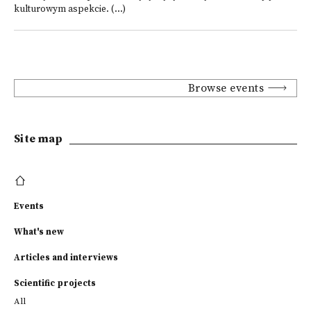
kulturowym aspekcie. (...)
Browse events
Site map
Events
What's new
Articles and interviews
Scientific projects
All