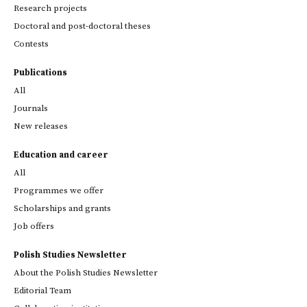
Research projects
Doctoral and post-doctoral theses
Contests
Publications
All
Journals
New releases
Education and career
All
Programmes we offer
Scholarships and grants
Job offers
Polish Studies Newsletter
About the Polish Studies Newsletter
Editorial Team