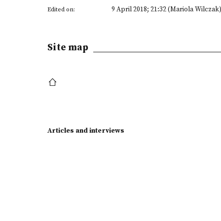
9 April 2018; 21:32 (Mariola Wilczak
Edited on:
Site map
Articles and interviews