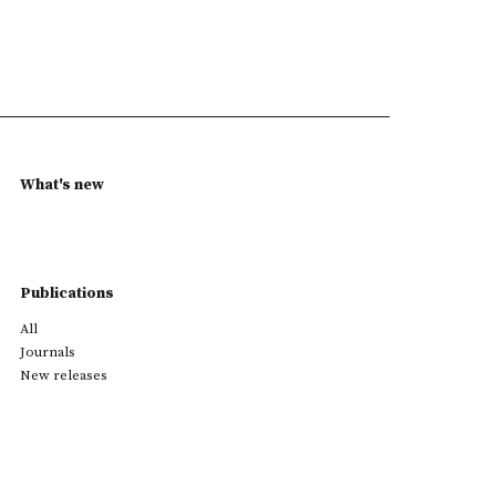
What's new
Publications
All
Journals
New releases