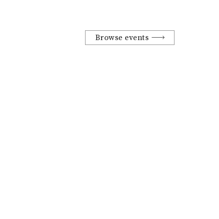
Browse events