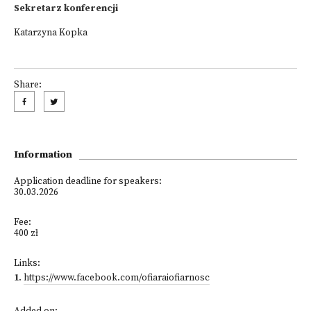
Sekretarz konferencji
Katarzyna Kopka
Share:
Information
Application deadline for speakers:
30.03.2026
Fee:
400 zł
Links:
1
.
https://www.facebook.com/ofiaraiofiarnosc