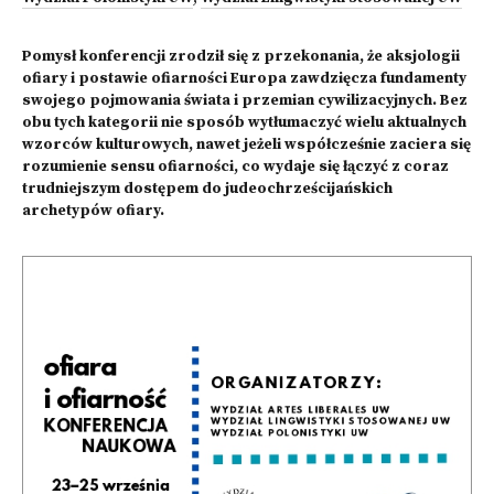
Pomysł konferencji zrodził się z przekonania, że aksjologii
ofiary i postawie ofiarności Europa zawdzięcza fundamenty
swojego pojmowania świata i przemian cywilizacyjnych. Bez
obu tych kategorii nie sposób wytłumaczyć wielu aktualnych
wzorców kulturowych, nawet jeżeli współcześnie zaciera się
rozumienie sensu ofiarności, co wydaje się łączyć z coraz
trudniejszym dostępem do judeochrześcijańskich
archetypów ofiary.