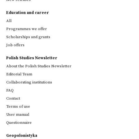
Education and career
All
Programmes we offer
Scholarships and grants
Job offers
Polish Studies Newsletter
About the Polish Studies Newsletter
Editorial Team
Collaborating institutions
FAQ
Contact
Terms of use
User manual
Questionnaire
Geopolonistyka