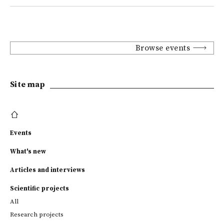
Browse events
Site map
Events
What's new
Articles and interviews
Scientific projects
All
Research projects