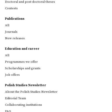
Doctoral and post-doctoral theses
Contests
Publications
All
Journals
New releases
Education and career
All
Programmes we offer
Scholarships and grants
Job offers
Polish Studies Newsletter
About the Polish Studies Newsletter
Editorial Team
Collaborating institutions
FAQ