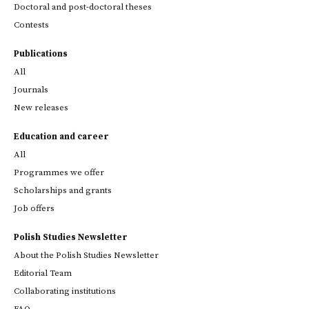
Doctoral and post-doctoral theses
Contests
Publications
All
Journals
New releases
Education and career
All
Programmes we offer
Scholarships and grants
Job offers
Polish Studies Newsletter
About the Polish Studies Newsletter
Editorial Team
Collaborating institutions