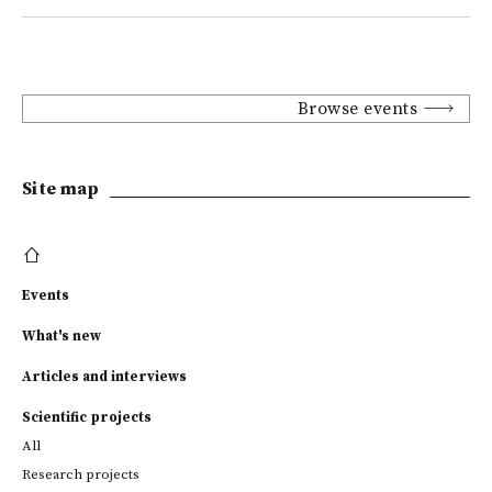
Browse events
Site map
Events
What's new
Articles and interviews
Scientific projects
All
Research projects