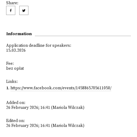
Share:
Information
Application deadline for speakers:
15.03.2026
Fee:
bez opłat
Links:
1
.
https://www.facebook.com/events/1458865705611050/
Added on:
26 February 2026; 16:41 (Mariola Wilczak)
Edited on:
26 February 2026; 16:41 (Mariola Wilczak)