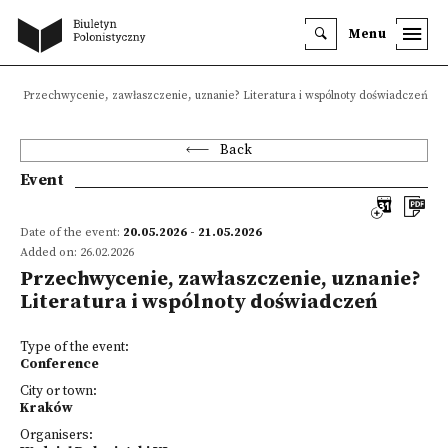
Menu
Przechwycenie, zawłaszczenie, uznanie? Literatura i wspólnoty doświadczeń
Back
Event
Date of the event:
20.05.2026 - 21.05.2026
Added on: 26.02.2026
Przechwycenie, zawłaszczenie, uznanie?
Literatura i wspólnoty doświadczeń
Type of the event:
Conference
City or town:
Kraków
Organisers: