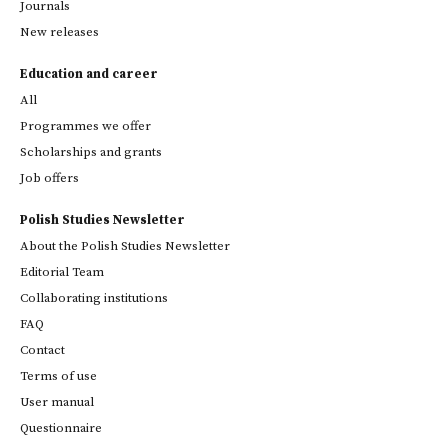
Journals
New releases
Education and career
All
Programmes we offer
Scholarships and grants
Job offers
Polish Studies Newsletter
About the Polish Studies Newsletter
Editorial Team
Collaborating institutions
FAQ
Contact
Terms of use
User manual
Questionnaire