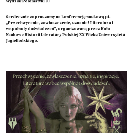
Wydział Polonistyki UJ
Serdecznie zapraszamy na konferencję naukową pt.
„Przechwycenie, zawłaszczenie, uznanie? Literatura i
wspólnoty doświadczeń”, organizowaną przez Koło
Naukowe Historii Literatury Polskiej XX Wieku Uniwersytetu
Jagiellońskiego.