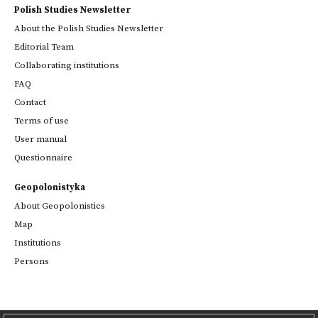
Polish Studies Newsletter
About the Polish Studies Newsletter
Editorial Team
Collaborating institutions
FAQ
Contact
Terms of use
User manual
Questionnaire
Geopolonistyka
About Geopolonistics
Map
Institutions
Persons