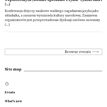
(...)
Konferencja dotyczy naukowo ważkiego zagadnienia języka jako
składnika, a zarazem wyraziciela kultury narodowej. Zamiarem
organizatorów jest przeprowadzenie dyskusji zarówno na tematy
(...)
Browse events
Site map
Events
What's new