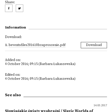
Share:
Information
Download:
1
.
beventsfiles201610bzaproszenie.pdf
Download
Added on:
4 October 2016; 09:15 (Barbara Łukaszewska)
Edited on:
4 October 2016; 09:15 (Barbara Łukaszewska)
See also
14.03.2017
Słowiańskie światy wyobraźni / Slavic Worlds of