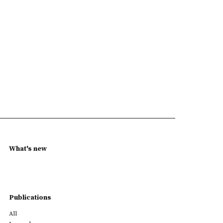
What's new
Publications
All