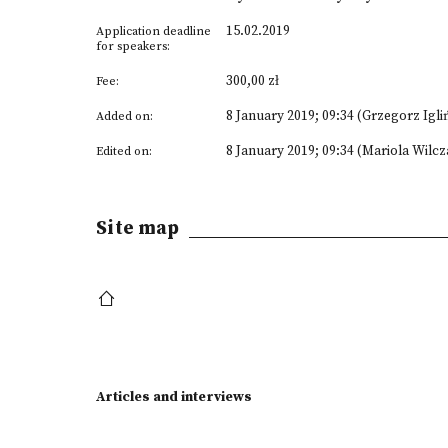
15.02.2019
Application deadline
for speakers:
300,00 zł
Fee:
8 January 2019; 09:34 (Grzegorz Igli
Added on:
8 January 2019; 09:34 (Mariola Wilcz
Edited on:
Site map
Articles and interviews