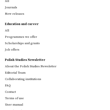
All
Journals
New releases
Education and career
All
Programmes we offer
Scholarships and grants
Job offers
Polish Studies Newsletter
About the Polish Studies Newsletter
Editorial Team
Collaborating institutions
FAQ
Contact
Terms of use
User manual