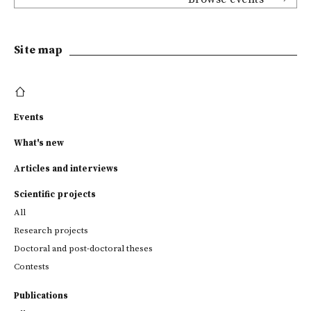
Site map
Events
What's new
Articles and interviews
Scientific projects
All
Research projects
Doctoral and post-doctoral theses
Contests
Publications