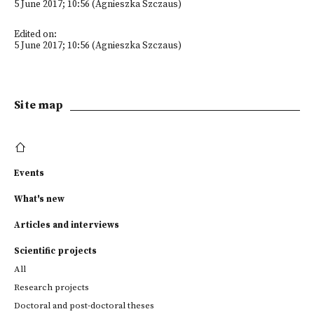
5 June 2017; 10:56 (Agnieszka Szczaus)
Edited on:
5 June 2017; 10:56 (Agnieszka Szczaus)
Site map
Events
What's new
Articles and interviews
Scientific projects
All
Research projects
Doctoral and post-doctoral theses