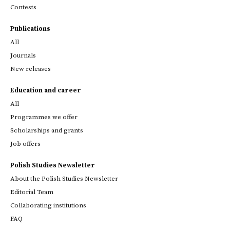
Contests
Publications
All
Journals
New releases
Education and career
All
Programmes we offer
Scholarships and grants
Job offers
Polish Studies Newsletter
About the Polish Studies Newsletter
Editorial Team
Collaborating institutions
FAQ