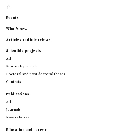
Events
What's new
Articles and interviews
Scientific projects
All
Research projects
Doctoral and post-doctoral theses
Contests
Publications
All
Journals
New releases
Education and career