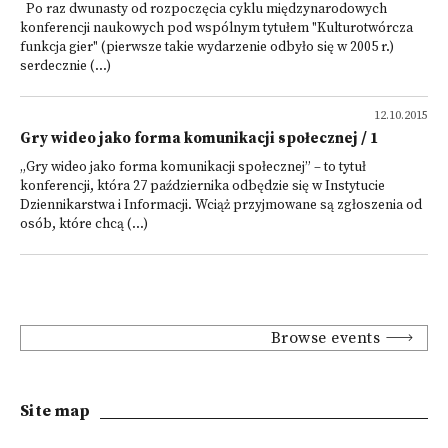
Po raz dwunasty od rozpoczęcia cyklu międzynarodowych
konferencji naukowych pod wspólnym tytułem "Kulturotwórcza
funkcja gier" (pierwsze takie wydarzenie odbyło się w 2005 r.)
serdecznie (...)
12.10.2015
Gry wideo jako forma komunikacji społecznej / 1
„Gry wideo jako forma komunikacji społecznej” – to tytuł
konferencji, która 27 października odbędzie się w Instytucie
Dziennikarstwa i Informacji. Wciąż przyjmowane są zgłoszenia od
osób, które chcą (...)
Browse events
Site map