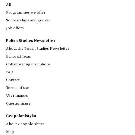
All
Programmes we offer
Scholarships and grants
Job offers
Polish Studies Newsletter
About the Polish Studies Newsletter
Editorial Team
Collaborating institutions
FAQ
Contact
Terms of use
User manual
Questionnaire
Geopolonistyka
About Geopolonistics
Map