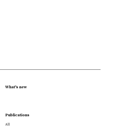
What's new
Publications
All