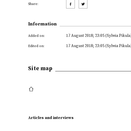
Share:
Information
17 August 2018; 23:05 (Sylwia Pikula
Added on:
17 August 2018; 23:05 (Sylwia Pikula
Edited on:
Site map
Articles and interviews