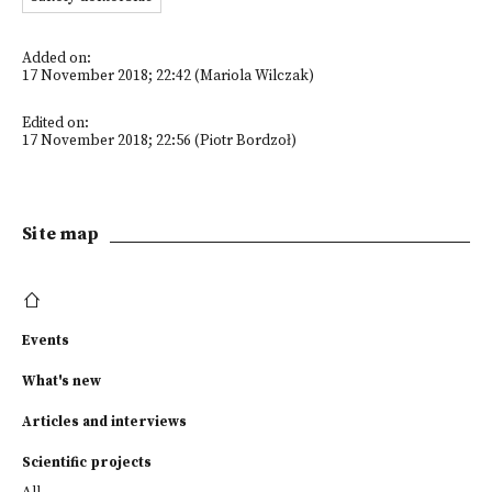
Added on:
17 November 2018; 22:42 (Mariola Wilczak)
Edited on:
17 November 2018; 22:56 (Piotr Bordzoł)
Site map
Events
What's new
Articles and interviews
Scientific projects
All