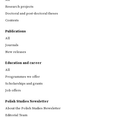
Research projects
Doctoral and post-doctoral theses
Contests
Publications
All
Journals
New releases
Education and career
All
Programmes we offer
Scholarships and grants
Job offers
Polish Studies Newsletter
About the Polish Studies Newsletter
Editorial Team