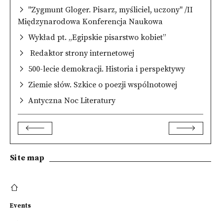
"Zygmunt Gloger. Pisarz, myśliciel, uczony" /II
Międzynarodowa Konferencja Naukowa
Wykład pt. „Egipskie pisarstwo kobiet”
Redaktor strony internetowej
500-lecie demokracji. Historia i perspektywy
Ziemie słów. Szkice o poezji wspólnotowej
Antyczna Noc Literatury
Site map
Events