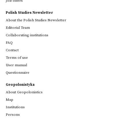
Job offers
Polish Studies Newsletter
About the Polish Studies Newsletter
Editorial Team
Collaborating institutions
FAQ
Contact
Terms of use
User manual
Questionnaire
Geopolonistyka
About Geopolonistics
Map
Institutions
Persons