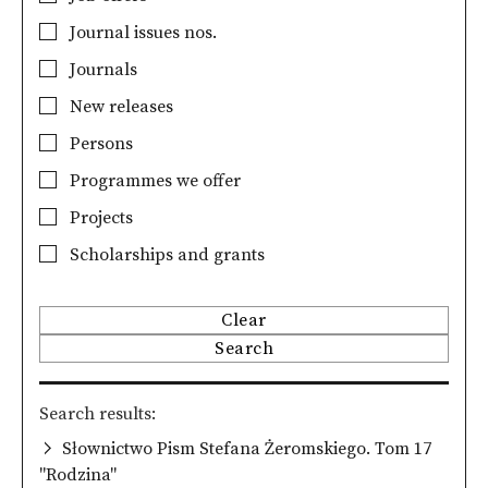
Journal issues nos.
Journals
New releases
Persons
Programmes we offer
Projects
Scholarships and grants
Clear
Search
Search results
Słownictwo Pism Stefana Żeromskiego. Tom 17
"Rodzina"