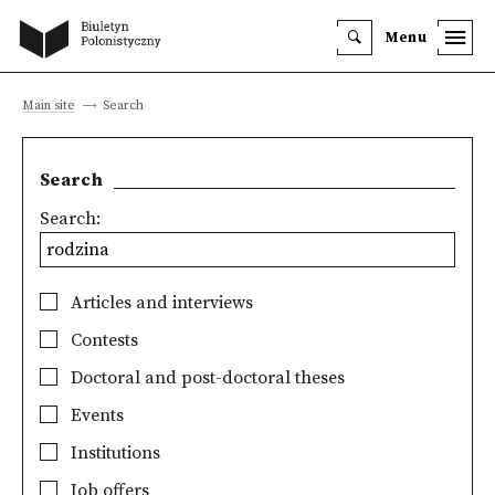
Menu
Main site
Search
Search
Search:
Articles and interviews
Contests
Doctoral and post-doctoral theses
Events
Institutions
Job offers