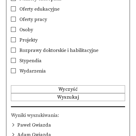
Oferty edukacyjne
Oferty pracy
Osoby
Projekty
Rozprawy doktorskie i habilitacyjne
Stypendia
Wydarzenia
Wyczyść
Wyszukaj
Wyniki wyszukiwania
Paweł Gwiazda
Adam Gwiazda