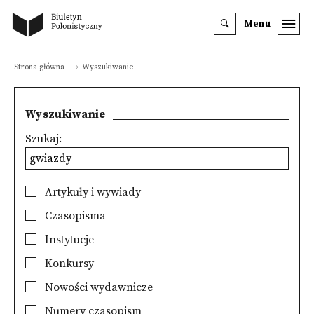
Menu
Strona główna
Wyszukiwanie
Wyszukiwanie
Szukaj:
Artykuły i wywiady
Czasopisma
Instytucje
Konkursy
Nowości wydawnicze
Numery czasopism