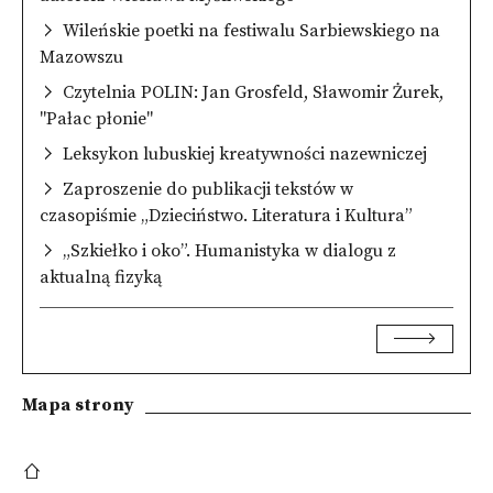
Wileńskie poetki na festiwalu Sarbiewskiego na
Mazowszu
Czytelnia POLIN: Jan Grosfeld, Sławomir Żurek,
"Pałac płonie"
Leksykon lubuskiej kreatywności nazewniczej
Zaproszenie do publikacji tekstów w
czasopiśmie „Dzieciństwo. Literatura i Kultura”
„Szkiełko i oko”. Humanistyka w dialogu z
aktualną fizyką
Mapa strony