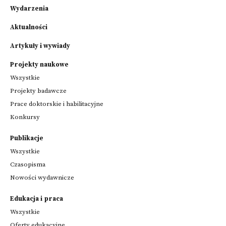
Wydarzenia
Aktualności
Artykuły i wywiady
Projekty naukowe
Wszystkie
Projekty badawcze
Prace doktorskie i habilitacyjne
Konkursy
Publikacje
Wszystkie
Czasopisma
Nowości wydawnicze
Edukacja i praca
Wszystkie
Oferty edukacyjne