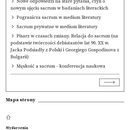
Nowe odpowiedzi na stare pytania, czyli o
nowym ujęciu sacrum w badaniach literackich
Pogranicza sacrum w medium literatury
Sacrum prywatne w medium literatury
Pisarz w czasach zmiany. Relacja do sacrum (na
podstawie twórczości debiutantów lat 90. XX w.
Jacka Podsiadły z Polski i Georgiego Gospodinova z
Bulgarii)
Męskość a sacrum - konferencja naukowa
Mapa strony
Wydarzenia