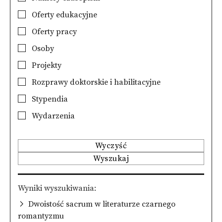
Oferty edukacyjne
Oferty pracy
Osoby
Projekty
Rozprawy doktorskie i habilitacyjne
Stypendia
Wydarzenia
Wyczyść
Wyszukaj
Wyniki wyszukiwania
Dwoistość sacrum w literaturze czarnego
romantyzmu