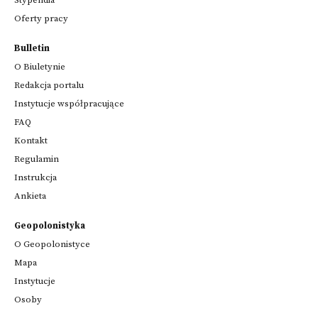
Oferty pracy
Bulletin
O Biuletynie
Redakcja portalu
Instytucje współpracujące
FAQ
Kontakt
Regulamin
Instrukcja
Ankieta
Geopolonistyka
O Geopolonistyce
Mapa
Instytucje
Osoby