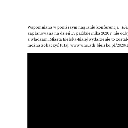
Wspomniana w poniższym nagraniu konferencja „
Bie
zaplanowana na dzień 15 października 2020 r. nie odb
z władzami Miasta Bielska-Białej wydarzenie to zosta
można zobaczyć tutaj:
www.whs.ath.bielsko.pl/2020/1