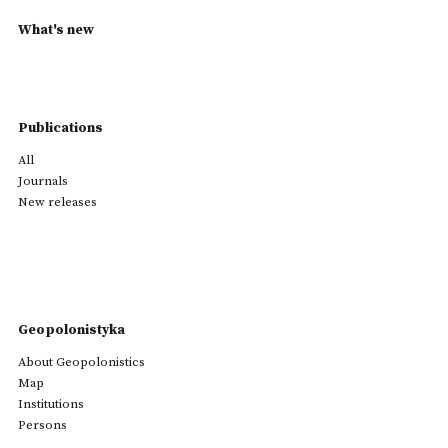
What's new
Publications
All
Journals
New releases
Geopolonistyka
About Geopolonistics
Map
Institutions
Persons