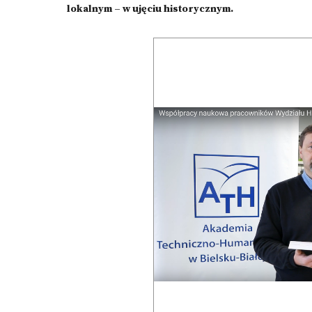
lokalnym – w ujęciu historycznym.