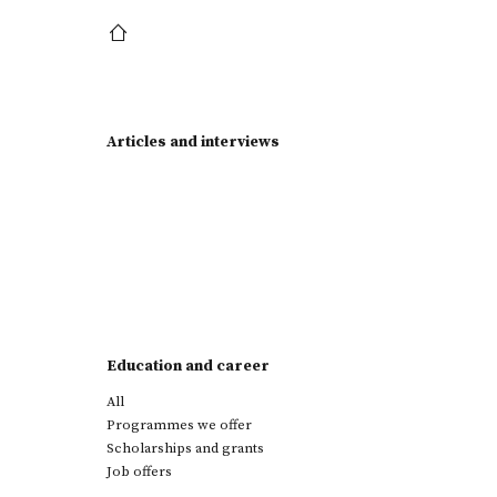
Articles and interviews
Education and career
All
Programmes we offer
Scholarships and grants
Job offers