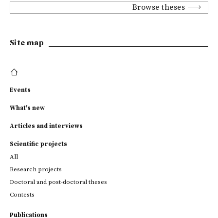
Browse theses
Site map
Events
What's new
Articles and interviews
Scientific projects
All
Research projects
Doctoral and post-doctoral theses
Contests
Publications