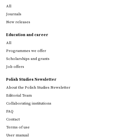
All
Journals
New releases
Education and career
All
Programmes we offer
Scholarships and grants
Job offers
Polish Studies Newsletter
About the Polish Studies Newsletter
Editorial Team
Collaborating institutions
FAQ
Contact
Terms of use
User manual