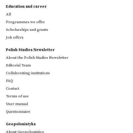
Education and career
All
Programmes we offer
Scholarships and grants
Job offers
Polish Studies Newsletter
About the Polish Studies Newsletter
Editorial Team
Collaborating institutions
FAQ
Contact
Terms of use
User manual
Questionnaire
Geopolonistyka
About Geopolonistics