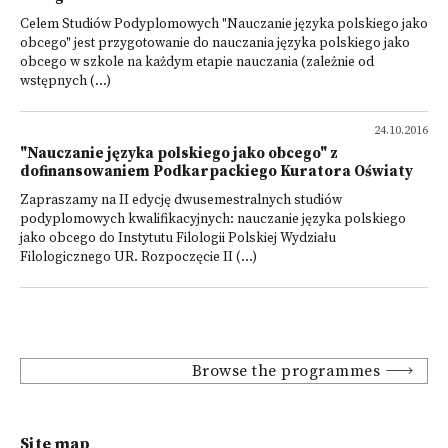
Celem Studiów Podyplomowych "Nauczanie języka polskiego jako
obcego" jest przygotowanie do nauczania języka polskiego jako
obcego w szkole na każdym etapie nauczania (zależnie od
wstępnych (...)
24.10.2016
"Nauczanie języka polskiego jako obcego" z
dofinansowaniem Podkarpackiego Kuratora Oświaty
Zapraszamy na II edycję dwusemestralnych studiów
podyplomowych kwalifikacyjnych: nauczanie języka polskiego
jako obcego do Instytutu Filologii Polskiej Wydziału
Filologicznego UR. Rozpoczęcie II (...)
Browse the programmes
Site map