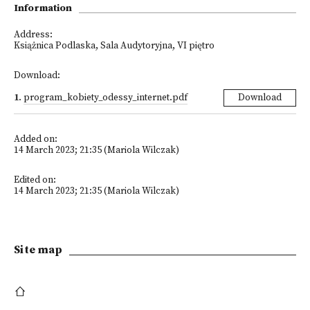
Information
Address:
Książnica Podlaska, Sala Audytoryjna, VI piętro
Download:
1
.
program_kobiety_odessy_internet.pdf
Download
Added on:
14 March 2023; 21:35 (Mariola Wilczak)
Edited on:
14 March 2023; 21:35 (Mariola Wilczak)
Site map