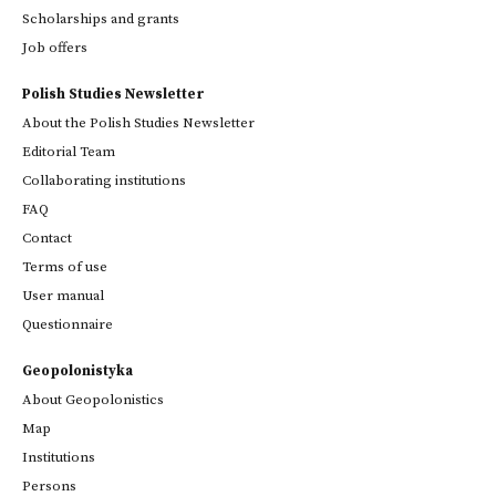
Scholarships and grants
Job offers
Polish Studies Newsletter
About the Polish Studies Newsletter
Editorial Team
Collaborating institutions
FAQ
Contact
Terms of use
User manual
Questionnaire
Geopolonistyka
About Geopolonistics
Map
Institutions
Persons