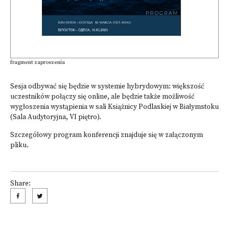
fragment zaproszenia
Sesja odbywać się będzie w systemie hybrydowym: większość
uczestników połączy się online, ale będzie także możliwość
wygłoszenia wystąpienia w sali Książnicy Podlaskiej w Białymstoku
(Sala Audytoryjna, VI piętro).
Szczegółowy program konferencji znajduje się w załączonym
pliku.
Share: