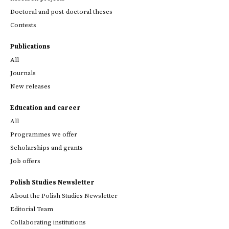
Doctoral and post-doctoral theses
Contests
Publications
All
Journals
New releases
Education and career
All
Programmes we offer
Scholarships and grants
Job offers
Polish Studies Newsletter
About the Polish Studies Newsletter
Editorial Team
Collaborating institutions