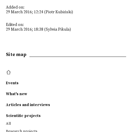
Added on:
29 March 2016; 12:24 (Piotr Kubiński)
Edited on:
29 March 2016; 18:38 (Sylwia Pikula)
Site map
Events
What's new
Articles and interviews
Scientific projects
All
Research projects