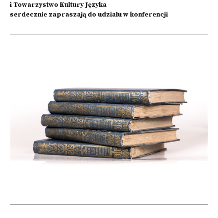
i Towarzystwo Kultury Języka
serdecznie zapraszają do udziału w konferencji