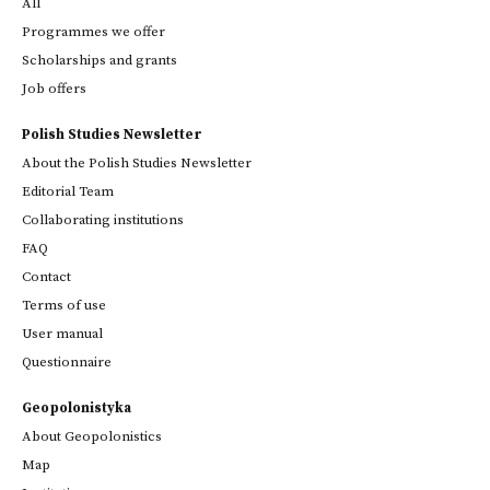
All
Programmes we offer
Scholarships and grants
Job offers
Polish Studies Newsletter
About the Polish Studies Newsletter
Editorial Team
Collaborating institutions
FAQ
Contact
Terms of use
User manual
Questionnaire
Geopolonistyka
About Geopolonistics
Map