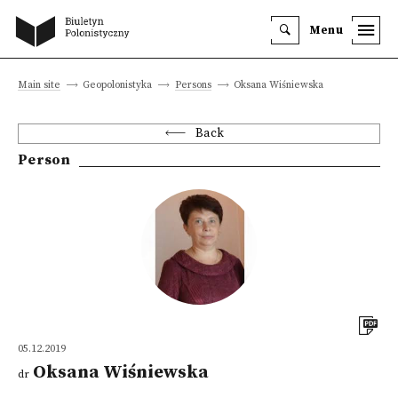
Menu
Main site
Geopolonistyka
Persons
Oksana Wiśniewska
Back
Person
05.12.2019
Oksana Wiśniewska
dr