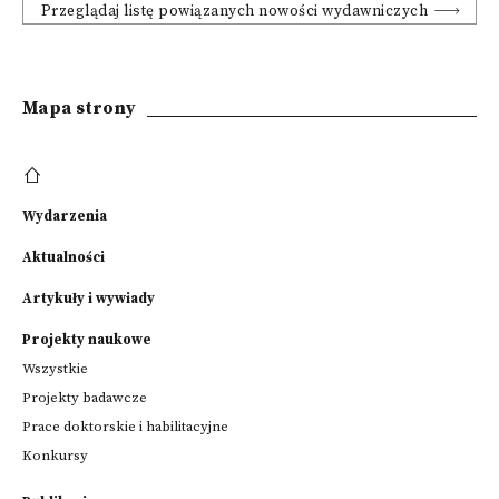
Przeglądaj listę powiązanych nowości wydawniczych
Mapa strony
Wydarzenia
Aktualności
Artykuły i wywiady
Projekty naukowe
Wszystkie
Projekty badawcze
Prace doktorskie i habilitacyjne
Konkursy