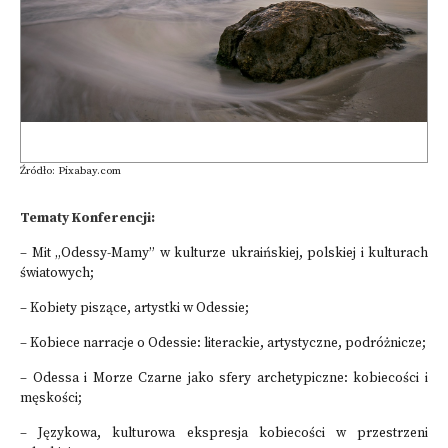
Źródło: Pixabay.com
Tematy Konferencji:
– Mit „Odessy-Mamy” w kulturze ukraińskiej, polskiej i kulturach
światowych;
– Kobiety piszące, artystki w Odessie;
– Kobiece narracje o Odessie: literackie, artystyczne, podróżnicze;
– Odessa i Morze Czarne jako sfery archetypiczne: kobiecości i
męskości;
– Językowa, kulturowa ekspresja kobiecości w przestrzeni