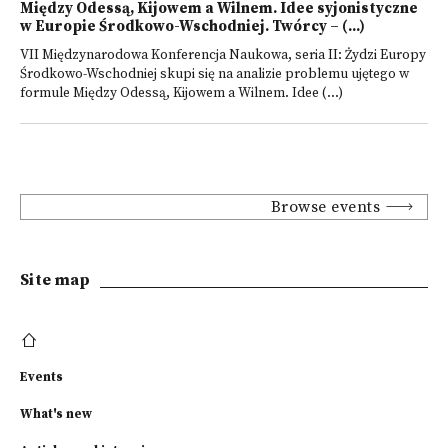
Między Odessą, Kijowem a Wilnem. Idee syjonistyczne
w Europie Środkowo-Wschodniej. Twórcy – (...)
VII Międzynarodowa Konferencja Naukowa, seria II: Żydzi Europy
Środkowo-Wschodniej skupi się na analizie problemu ujętego w
formule Między Odessą, Kijowem a Wilnem. Idee (...)
Browse events
Site map
Events
What's new