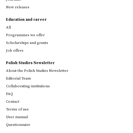
New releases
Education and career
All
Programmes we offer
Scholarships and grants
Job offers
Polish Studies Newsletter
About the Polish Studies Newsletter
Editorial Team
Collaborating institutions
FAQ
Contact
Terms of use
User manual
Questionnaire