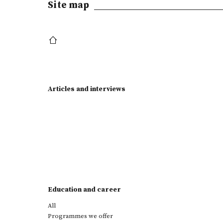
Site map
Articles and interviews
Education and career
All
Programmes we offer