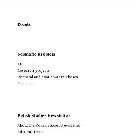
Events
Scientific projects
All
Research projects
Doctoral and post-doctoral theses
Contests
Polish Studies Newsletter
About the Polish Studies Newsletter
Editorial Team