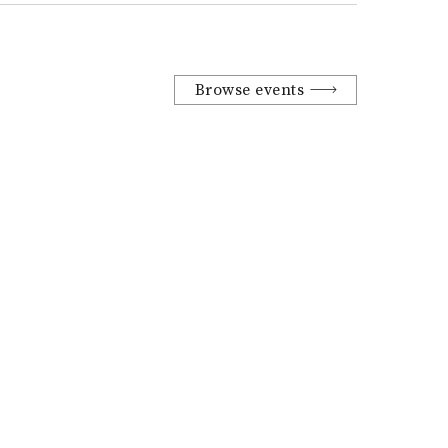
Browse events